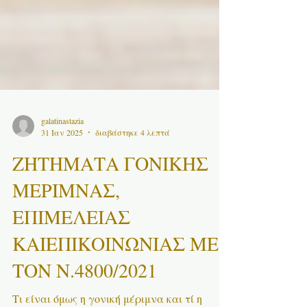
galatinastazia
31 Ιαν 2025
διαβάστηκε 4 λεπτά
ΖΗΤΗΜΑΤΑ ΓΟΝΙΚΗΣ
ΜΕΡΙΜΝΑΣ,
ΕΠΙΜΕΛΕΙΑΣ
ΚΑΙΕΠΙΚΟΙΝΩΝΙΑΣ ΜΕ
ΤΟΝ Ν.4800/2021