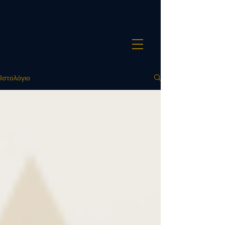
Ιστολόγιο