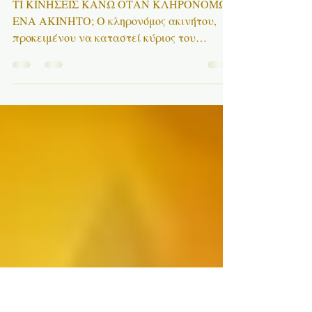
6 Μαρ 2023
διαβάστηκε 1 λεπτά
ΚΛΗΡΟΝΟΜΙΑ
ΤΙ ΚΙΝΗΣΕΙΣ ΚΑΝΩ ΟΤΑΝ ΚΛΗΡΟΝΟΜΩ
ΕΝΑ ΑΚΙΝΗΤΟ; Ο κληρονόμος ακινήτου,
προκειμένου να καταστεί κύριος του
ακινήτου που κληρονόμησε, θα...